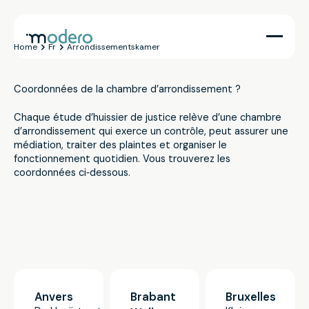
Home
Fr
Arrondissementskamer
Coordonnées de la chambre d’arrondissement ?
Chaque étude d’huissier de justice relève d’une chambre
d’arrondissement qui exerce un contrôle, peut assurer une
médiation, traiter des plaintes et organiser le
fonctionnement quotidien. Vous trouverez les
coordonnées ci‑dessous.
Anvers
Brabant
Bruxelles