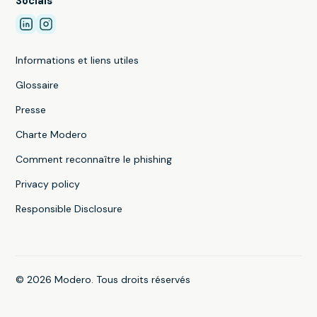
Socials
Informations et liens utiles
Glossaire
Presse
Charte Modero
Comment reconnaître le phishing
Privacy policy
Responsible Disclosure
© 2026 Modero. Tous droits réservés