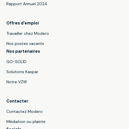
Rapport Annuel 2024
Offres d'emploi
Travailler chez Modero
Nos postes vacants
Nos partenaires
GO-SOLID
Solutions Kaspar
Notre VZW
Contacter
Contactez Modero
Médiation ou plainte