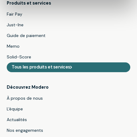
Produits et services
Fair Pay
Just-Ine
Guide de paiement
Memo
Solid-Score
Tous les produits et services
Découvrez Modero
À propos de nous
L'équipe
Actualités
Nos engagements